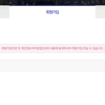
회원가입
회원가입약관 및 개인정보처리방침안내의 내용에 동의하셔야 회원가입 하실 수 있습니다.