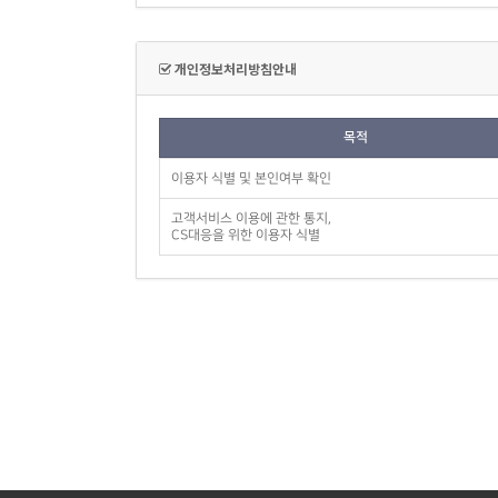
개인정보처리방침안내
목적
이용자 식별 및 본인여부 확인
고객서비스 이용에 관한 통지,
CS대응을 위한 이용자 식별