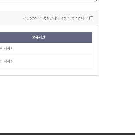
개인정보처리방침안내의 내용에 동의합니다.
보유기간
퇴 시까지
퇴 시까지