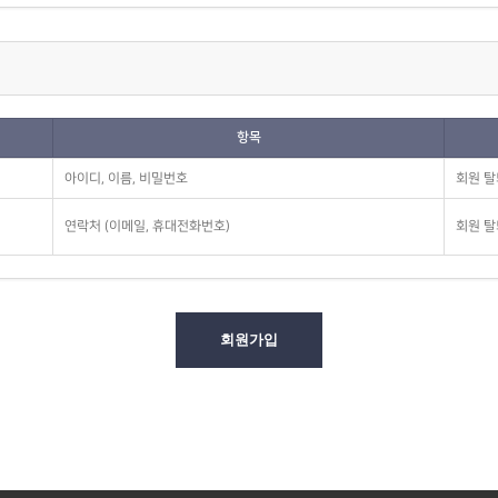
항목
아이디, 이름, 비밀번호
회원 탈
연락처 (이메일, 휴대전화번호)
회원 탈