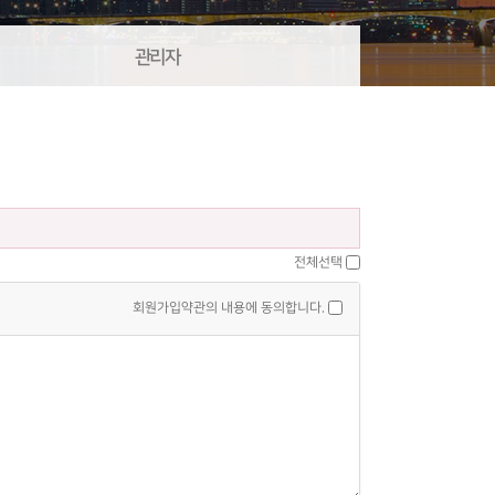
관리자
전체선택
회원가입약관의 내용에 동의합니다.