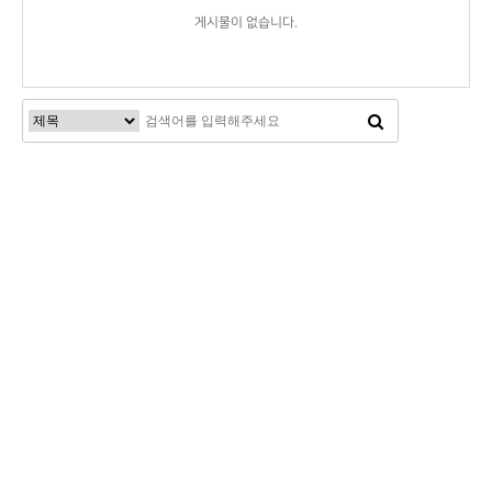
게시물이 없습니다.